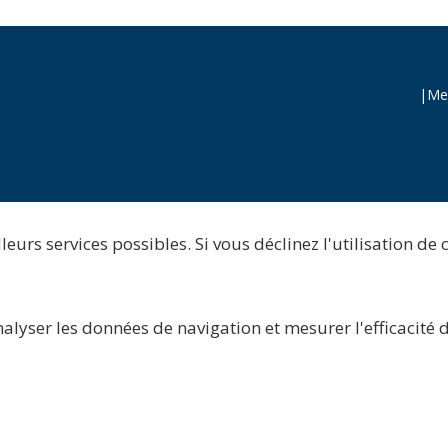
|
Men
eurs services possibles. Si vous déclinez l'utilisation de 
nalyser les données de navigation et mesurer l'efficacité