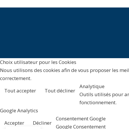
Choix utilisateur pour les Cookies
Nous utilisons des cookies afin de vous proposer les meill
correctement.
Analytique
Tout accepter
Tout décliner
Outils utilisés pour a
fonctionnement.
Google Analytics
Consentement Google
Accepter
Décliner
Google Consentement