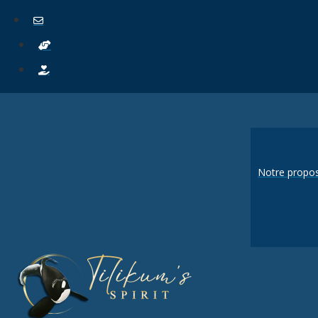
Notre propos