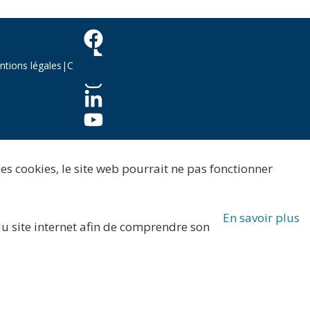
tions légales
|
C
ces cookies, le site web pourrait ne pas fonctionner
En savoir plus
 du site internet afin de comprendre son