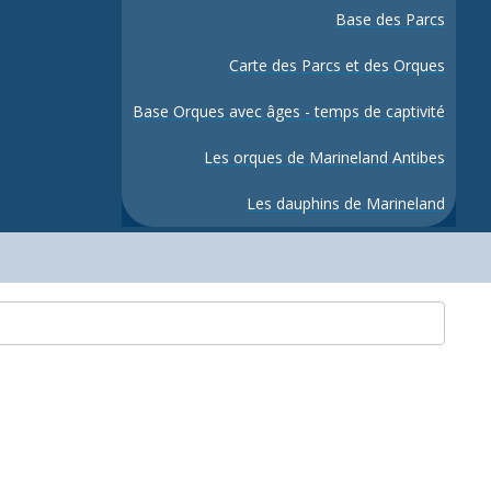
Base des Parcs
Carte des Parcs et des Orques
Base Orques avec âges - temps de captivité
Les orques de Marineland Antibes
Les dauphins de Marineland