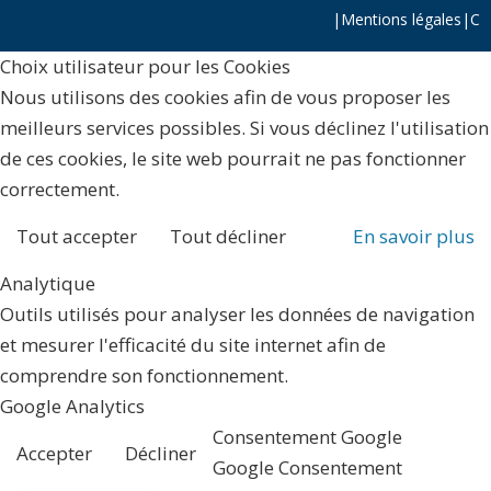
|
Mentions légales
|
C
Choix utilisateur pour les Cookies
Nous utilisons des cookies afin de vous proposer les
meilleurs services possibles. Si vous déclinez l'utilisation
de ces cookies, le site web pourrait ne pas fonctionner
correctement.
Tout accepter
Tout décliner
En savoir plus
Analytique
Outils utilisés pour analyser les données de navigation
et mesurer l'efficacité du site internet afin de
comprendre son fonctionnement.
Google Analytics
Consentement Google
Accepter
Décliner
Google Consentement