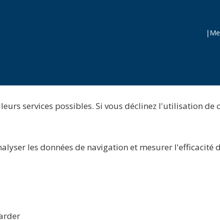
|
Men
eurs services possibles. Si vous déclinez l'utilisation de 
nalyser les données de navigation et mesurer l'efficacité
arder