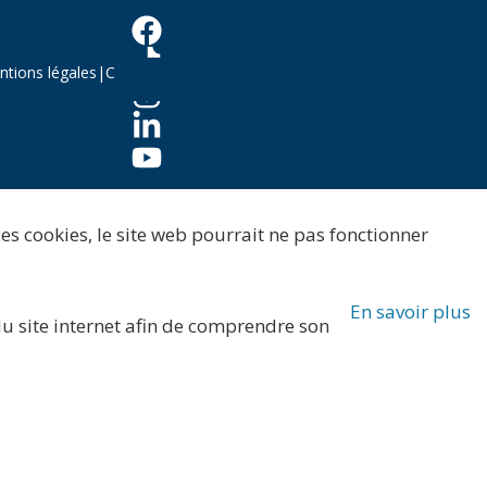
tions légales
|
C
ces cookies, le site web pourrait ne pas fonctionner
En savoir plus
 du site internet afin de comprendre son