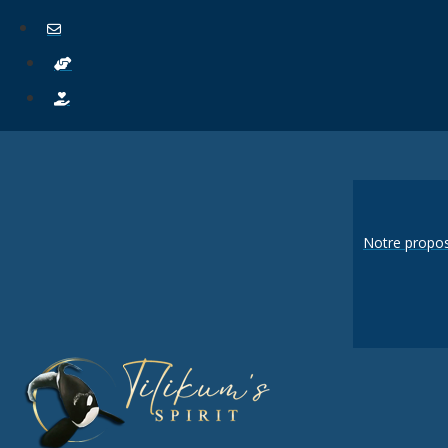
Notre propos