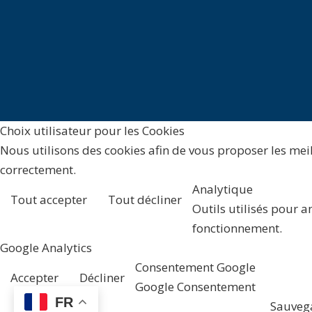
Choix utilisateur pour les Cookies
Nous utilisons des cookies afin de vous proposer les meill
correctement.
Analytique
Tout accepter
Tout décliner
Outils utilisés pour a
fonctionnement.
Google Analytics
Consentement Google
Accepter
Décliner
Google Consentement
FR
Sauveg