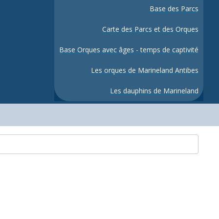
Base des Parcs
Carte des Parcs et des Orques
Base Orques avec âges - temps de captivité
Les orques de Marineland Antibes
Les dauphins de Marineland