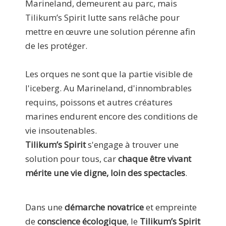
Marineland, demeurent au parc, mais
Tilikum’s Spirit lutte sans relâche pour
mettre en œuvre une solution pérenne afin
de les protéger.
Les orques ne sont que la partie visible de
l'iceberg. Au Marineland, d'innombrables
requins, poissons et autres créatures
marines endurent encore des conditions de
vie insoutenables.
Tilikum’s Spirit
s'engage à trouver une
solution pour tous, car
chaque être vivant
mérite une vie digne, loin des spectacles
.
Dans une
démarche novatrice
et empreinte
de
conscience écologique
, le
Tilikum’s Spirit