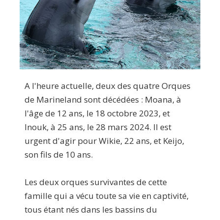
A l'heure actuelle, deux des quatre Orques
de Marineland sont décédées : Moana, à
l'âge de 12 ans, le 18 octobre 2023, et
Inouk, à 25 ans, le 28 mars 2024. Il est
urgent d'agir pour Wikie, 22 ans, et Keijo,
son fils de 10 ans.
Les deux orques survivantes de cette
famille qui a vécu toute sa vie en captivité,
tous étant nés dans les bassins du