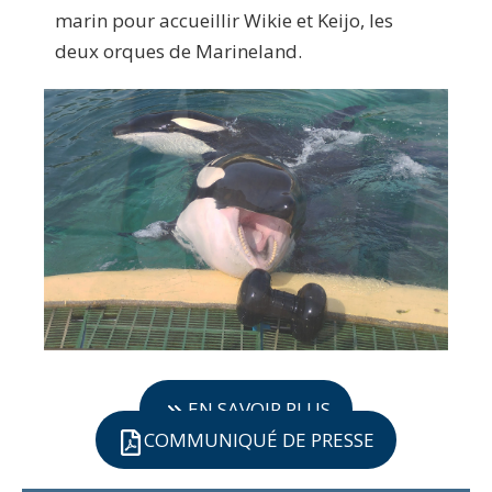
marin pour accueillir Wikie et Keijo, les
deux orques de Marineland.
EN SAVOIR PLUS
COMMUNIQUÉ DE PRESSE