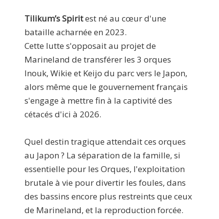
Tilikum’s Spirit
est né au cœur d'une
bataille acharnée en 2023.
Cette lutte s'opposait au projet de
Marineland de transférer les 3 orques
Inouk, Wikie et Keijo du parc vers le Japon,
alors même que le gouvernement français
s'engage à mettre fin à la captivité des
cétacés d'ici à 2026.
Quel destin tragique attendait ces orques
au Japon ? La séparation de la famille, si
essentielle pour les Orques, l'exploitation
brutale à vie pour divertir les foules, dans
des bassins encore plus restreints que ceux
de Marineland, et la reproduction forcée.