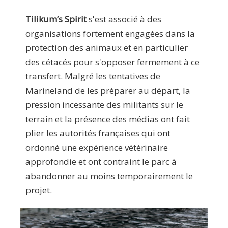
Tilikum’s Spirit
s'est associé à des
organisations fortement engagées dans la
protection des animaux et en particulier
des cétacés pour s'opposer fermement à ce
transfert. Malgré les tentatives de
Marineland de les préparer au départ, la
pression incessante des militants sur le
terrain et la présence des médias ont fait
plier les autorités françaises qui ont
ordonné une expérience vétérinaire
approfondie et ont contraint le parc à
abandonner au moins temporairement le
projet.