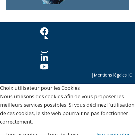
|
Mentions légales
|
C
Choix utilisateur pour les Cookies
Nous utilisons des cookies afin de vous proposer les
meilleurs services possibles. Si vous déclinez l'utilisation
de ces cookies, le site web pourrait ne pas fonctionner
correctement.
Tout accepter
Tout décliner
En savoir plus