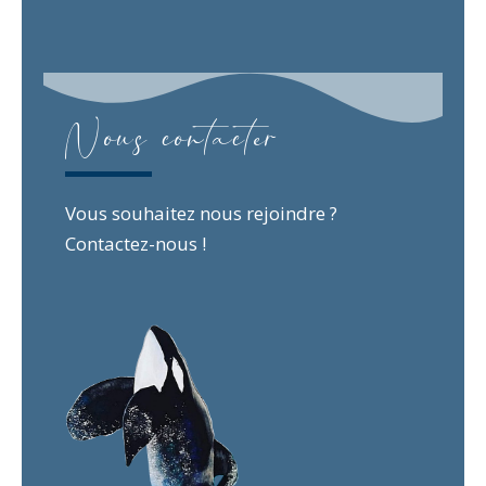
Nous contacter
Vous souhaitez nous rejoindre ?
Contactez-nous !