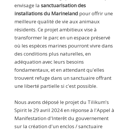
envisage la
sanctuarisation des
installations du Marineland
pour offrir une
meilleure qualité de vie aux animaux
résidents. Ce projet ambitieux vise à
transformer le parc en un espace préservé
où les espèces marines pourront vivre dans
des conditions plus naturelles, en
adéquation avec leurs besoins
fondamentaux, et en attendant qu'elles
trouvent refuge dans un sanctuaire offrant
une liberté partielle si c'est possible.
Nous avons déposé le projet du Tilikum's
Spirit le 29 avril 2024 en réponse à l'Appel à
Manifestation d'Interêt du gouvernement
sur la création d'un enclos / sanctuaire