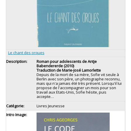
Le chant des orques
Roman pour adolescents de Antje
Babendererde (2010)
Traduction de Marie-José Lamorlette
Depuis de la mort de sa mère, Sofie vit seule à
Berlin avec son père, un photographe reconnu,
mais qui n'a jamais été très présent. Lorsqu'il lui
propose de l'accompagner un mois pour son
travail aux Etats-Unis, Sofie hésite, puis
accepte…
Livres Jeunesse