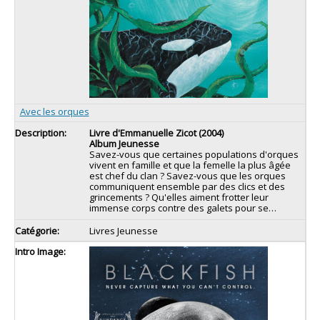
Avec les orques
Livre d'Emmanuelle Zicot (2004)
Album Jeunesse
Savez-vous que certaines populations d'orques
vivent en famille et que la femelle la plus âgée
est chef du clan ? Savez-vous que les orques
communiquent ensemble par des clics et des
grincements ? Qu'elles aiment frotter leur
immense corps contre des galets pour se…
Livres Jeunesse