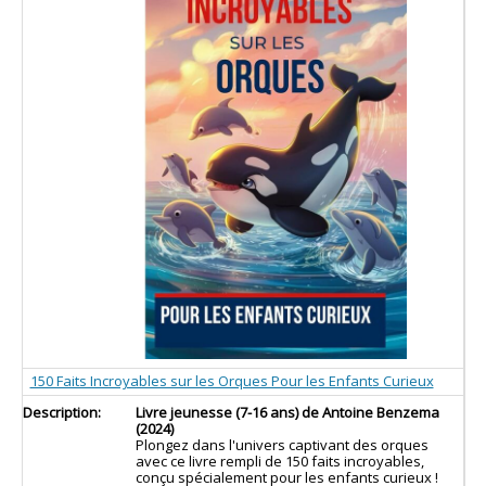
150 Faits Incroyables sur les Orques Pour les Enfants Curieux
Livre jeunesse (7-16 ans) de Antoine Benzema
(2024)
Plongez dans l'univers captivant des orques
avec ce livre rempli de 150 faits incroyables,
conçu spécialement pour les enfants curieux !