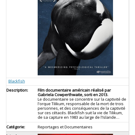
Blackfish
Film documentaire américain réalisé par
Gabriela Cowperthwaite, sorti en 2013.
Le documentaire se concentre sur la captivité de
l'orque Tilikum, responsable de la mort de trois
personnes, et des conséquences de la captivité
sur ces cétacés. Blackfish suit la vie de Tilikum,
de sa capture en 1983 au large de l'Islande…
Reportages et Documentaires