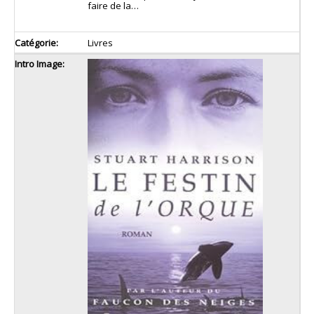
faire de la…
Livres