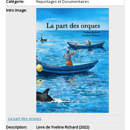
Reportages et Documentaires
La part des orques
Livre de Yveline Richard (2022)