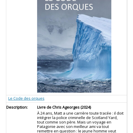
Le Code des orques
Livre de Chris Ageorges (2024)
À 24 ans, Matt a une carrière toute tracée : il doit
intégrer la police criminelle de Scotland Yard,
tout comme son père. Mais un voyage en
Patagonie avec son meilleur ami va tout
remettre en question : le jeune homme veut