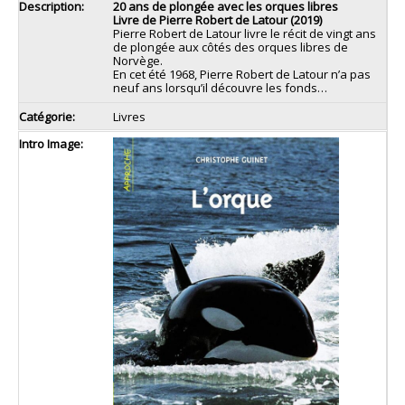
20 ans de plongée avec les orques libres
Livre de Pierre Robert de Latour (2019)
Pierre Robert de Latour livre le récit de vingt ans
de plongée aux côtés des orques libres de
Norvège.
En cet été 1968, Pierre Robert de Latour n’a pas
neuf ans lorsqu’il découvre les fonds…
Livres