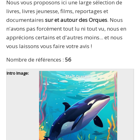
Nous vous proposons ici une large sélection de
livres, livres jeunesse, films, reportages et
documentaires
sur et autour des Orques
. Nous
n'avons pas forcément tout lu ni tout vu, nous en
apprécions certains et d'autres moins... et nous
vous laissons vous faire votre avis !
Nombre de références :
56