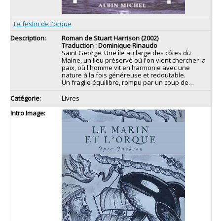
Le festin de l'orque
Roman de Stuart Harrison (2002)
Traduction : Dominique Rinaudo
Saint George. Une île au large des côtes du
Maine, un lieu préservé où l'on vient chercher la
paix, où l'homme vit en harmonie avec une
nature à la fois généreuse et redoutable.
Un fragile équilibre, rompu par un coup de…
Livres