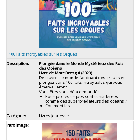
100 Faits Incroyables sur les Orques
Plongée dans le Monde Mystérieux des Rois
des Océans
Livre de Marc Dresgui (2023)
Découvrez le monde fascinant des orques et
plongez dans 100 faits incroyables qui vous
émerveilleront !
Vous êtes-vous déjà demandé :
Pourquoi les orques sont considérées
comme des superprédateurs des océans ?
Comment les…
Livres Jeunesse