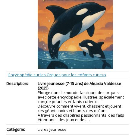
Encyclopédie sur les Orques pour les enfants curieux
Livre jeunesse (7-15 ans) de Aleaxia Valdesse
(2025)
Plonge dans le monde fascinant des orques
avec cette encyclopédie illustrée, spécialement
conçue pour les enfants curieux !
Découvre comment vivent, chassent et jouent
ces géants noirs et blancs des océans.
À travers des chapitres passionnants, des faits
étonnants, des jeux et des…
Livres Jeunesse