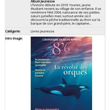
Album Jeunesse
L’histoire débute en 2019. Younes, jeune
étudiant revient au village de son enfance. Il se
remémore l’été 2004, naissance de ses petites
sœurs jumelles mais surtout année où il
découvrit la pêche traditionnelle au thon sur la
barque de son grand-père, le capitaine…
Livres Jeunesse