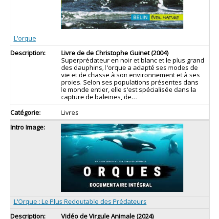
L'orque
Livre de de Christophe Guinet (2004)
Superprédateur en noir et blanc et le plus grand
des dauphins, l'orque a adapté ses modes de
vie et de chasse à son environnement et à ses
proies. Selon ses populations présentes dans
le monde entier, elle s'est spécialisée dans la
capture de baleines, de…
Livres
L'Orque : Le Plus Redoutable des Prédateurs
Vidéo de Virgule Animale (2024)