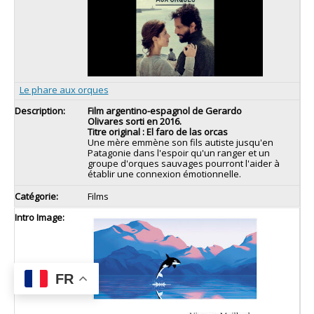
Le phare aux orques
Film argentino-espagnol de
Gerardo
Olivares sorti en 2016.
Titre original :
El faro de las orcas
Une mère emmène son fils autiste jusqu'en
Patagonie dans l'espoir qu'un ranger et un
groupe d'orques sauvages pourront l'aider à
établir une connexion émotionnelle.
Films
FR