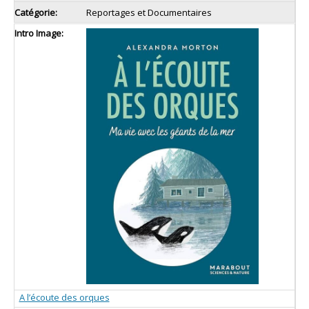
Reportages et Documentaires
A l’écoute des orques