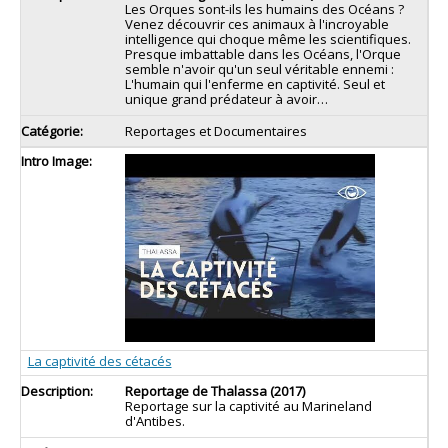
Les Orques sont-ils les humains des Océans ?
Venez découvrir ces animaux à l'incroyable
intelligence qui choque même les scientifiques.
Presque imbattable dans les Océans, l'Orque
semble n'avoir qu'un seul véritable ennemi :
L'humain qui l'enferme en captivité. Seul et
unique grand prédateur à avoir
…
Reportages et Documentaires
La captivité des cétacés
Reportage de Thalassa (2017)
Reportage sur la captivité au Marineland
d'Antibes.