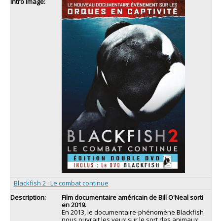
Blackfish 2 : Le combat continue
Film documentaire américain de Bill O'Neal sorti
en 2019.
En 2013, le documentaire-phénomène Blackfish
nous ouvrait les yeux sur le sort des animaux