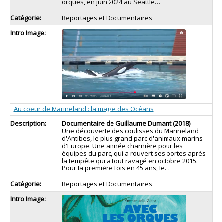
orques, en juin 2024 au Seattle…
Reportages et Documentaires
Au coeur de Marineland : la magie des Océans
Documentaire de Guillaume Dumant (2018)
Une découverte des coulisses du Marineland
d'Antibes, le plus grand parc d'animaux marins
d'Europe. Une année charnière pour les
équipes du parc, qui a rouvert ses portes après
la tempête qui a tout ravagé en octobre 2015.
Pour la première fois en 45 ans, le
…
Reportages et Documentaires