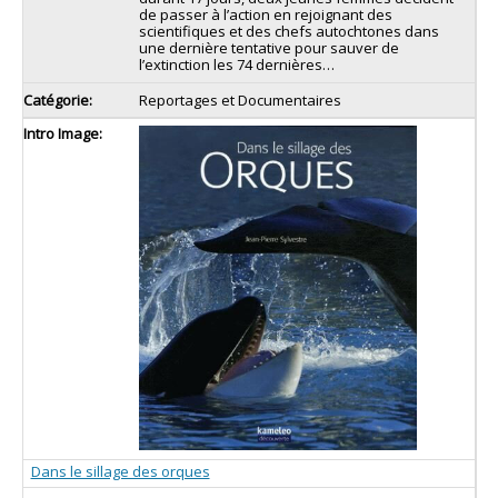
de passer à l’action en rejoignant des
scientifiques et des chefs autochtones dans
une dernière tentative pour sauver de
l’extinction les 74 dernières…
Reportages et Documentaires
Dans le sillage des orques