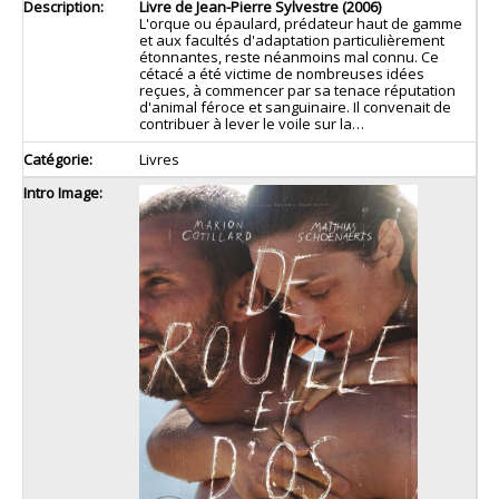
Livre de Jean-Pierre Sylvestre (2006)
L'orque ou épaulard, prédateur haut de gamme
et aux facultés d'adaptation particulièrement
étonnantes, reste néanmoins mal connu. Ce
cétacé a été victime de nombreuses idées
reçues, à commencer par sa tenace réputation
d'animal féroce et sanguinaire. Il convenait de
contribuer à lever le voile sur la…
Livres