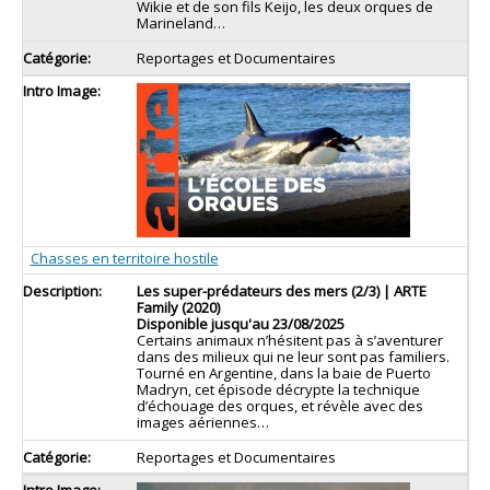
Wikie et de son fils Keijo, les deux orques de
Marineland…
Reportages et Documentaires
Chasses en territoire hostile
Les super-prédateurs des mers (2/3) | ARTE
Family (2020)
Disponible jusqu'au 23/08/2025
Certains animaux n’hésitent pas à s’aventurer
dans des milieux qui ne leur sont pas familiers.
Tourné en Argentine, dans la baie de Puerto
Madryn, cet épisode décrypte la technique
d’échouage des orques, et révèle avec des
images aériennes…
Reportages et Documentaires