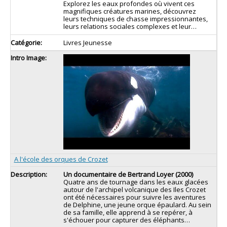
Explorez les eaux profondes où vivent ces
magnifiques créatures marines, découvrez
leurs techniques de chasse impressionnantes,
leurs relations sociales complexes et leur
…
Livres Jeunesse
A l'école des orques de Crozet
Un documentaire de Bertrand Loyer (2000)
Quatre ans de tournage dans les eaux glacées
autour de l'archipel volcanique des Iles Crozet
ont été nécessaires pour suivre les aventures
de Delphine, une jeune orque épaulard. Au sein
de sa famille, elle apprend à se repérer, à
s'échouer pour capturer des éléphants…