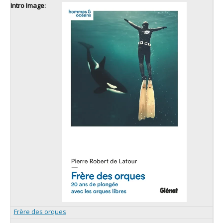
Frère des orques