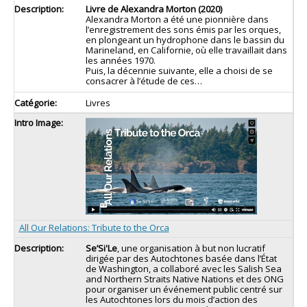
Livre de Alexandra Morton (2020)
Alexandra Morton a été une pionnière dans
l’enregistrement des sons émis par les orques,
en plongeant un hydrophone dans le bassin du
Marineland, en Californie, où elle travaillait dans
les années 1970.
Puis, la décennie suivante, elle a choisi de se
consacrer à l’étude de ces…
Livres
All Our Relations: Tribute to the Orca
Se’Si'Le
, une organisation à but non lucratif
dirigée par des Autochtones basée dans l’État
de Washington, a collaboré avec les Salish Sea
and Northern Straits Native Nations et des ONG
pour organiser un événement public centré sur
les Autochtones lors du mois d’action des