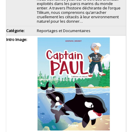
exploités dans les parcs marins du monde
entier. A travers l’histoire déchirante de l’orque
Tilikum, nous comprenions qu’arracher
cruellement les cétacés à leur environnement
naturel pour les donner…
Reportages et Documentaires