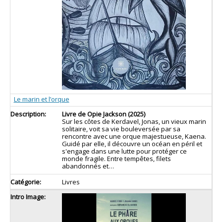
Le marin et l’orque
Livre de Opie Jackson (2025)
Sur les côtes de Kerdavel, Jonas, un vieux marin
solitaire, voit sa vie bouleversée par sa
rencontre avec une orque majestueuse, Kaena.
Guidé par elle, il découvre un océan en péril et
s'engage dans une lutte pour protéger ce
monde fragile. Entre tempêtes, filets
abandonnés et…
Livres