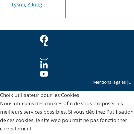
Tyson
,
Yilong
|
Mentions légales
|
C
Choix utilisateur pour les Cookies
Nous utilisons des cookies afin de vous proposer les
meilleurs services possibles. Si vous déclinez l'utilisation
de ces cookies, le site web pourrait ne pas fonctionner
correctement.