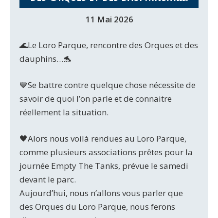
11 Mai 2026
🌊Le Loro Parque, rencontre des Orques et des
dauphins…🐬
💙Se battre contre quelque chose nécessite de
savoir de quoi l’on parle et de connaitre
réellement la situation.
🖤Alors nous voilà rendues au Loro Parque,
comme plusieurs associations prêtes pour la
journée Empty The Tanks, prévue le samedi
devant le parc.
Aujourd’hui, nous n’allons vous parler que
des Orques du Loro Parque, nous ferons