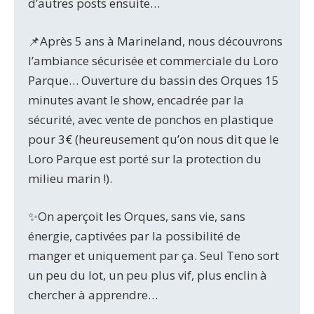
d’autres posts ensuite…
📌Après 5 ans à Marineland, nous découvrons
l’ambiance sécurisée et commerciale du Loro
Parque… Ouverture du bassin des Orques 15
minutes avant le show, encadrée par la
sécurité, avec vente de ponchos en plastique
pour 3€ (heureusement qu’on nous dit que le
Loro Parque est porté sur la protection du
milieu marin !).
✨On aperçoit les Orques, sans vie, sans
énergie, captivées par la possibilité de
manger et uniquement par ça. Seul Teno sort
un peu du lot, un peu plus vif, plus enclin à
chercher à apprendre…