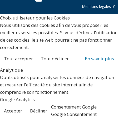
|
Mentions légales
|
C
Choix utilisateur pour les Cookies
Nous utilisons des cookies afin de vous proposer les
meilleurs services possibles. Si vous déclinez l'utilisation
de ces cookies, le site web pourrait ne pas fonctionner
correctement.
Tout accepter
Tout décliner
En savoir plus
Analytique
Outils utilisés pour analyser les données de navigation
et mesurer l'efficacité du site internet afin de
comprendre son fonctionnement.
Google Analytics
Consentement Google
Accepter
Décliner
Google Consentement