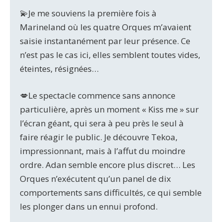
💫Je me souviens la première fois à
Marineland où les quatre Orques m’avaient
saisie instantanément par leur présence. Ce
n’est pas le cas ici, elles semblent toutes vides,
éteintes, résignées…
💋Le spectacle commence sans annonce
particulière, après un moment « Kiss me » sur
l’écran géant, qui sera à peu près le seul à
faire réagir le public. Je découvre Tekoa,
impressionnant, mais à l’affut du moindre
ordre. Adan semble encore plus discret… Les
Orques n’exécutent qu’un panel de dix
comportements sans difficultés, ce qui semble
les plonger dans un ennui profond.