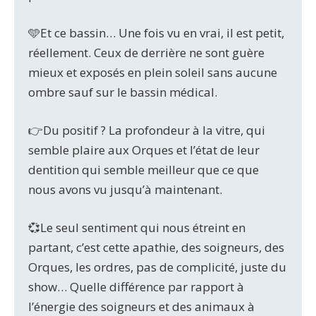
🩵Et ce bassin… Une fois vu en vrai, il est petit,
réellement. Ceux de derrière ne sont guère
mieux et exposés en plein soleil sans aucune
ombre sauf sur le bassin médical.
👉Du positif ? La profondeur à la vitre, qui
semble plaire aux Orques et l’état de leur
dentition qui semble meilleur que ce que
nous avons vu jusqu’à maintenant.
💞Le seul sentiment qui nous étreint en
partant, c’est cette apathie, des soigneurs, des
Orques, les ordres, pas de complicité, juste du
show… Quelle différence par rapport à
l’énergie des soigneurs et des animaux à