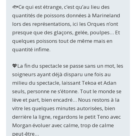
🐟Ce qui est étrange, c’est qu’au lieu des
quantités de poissons données à Marineland
lors des représentations, ici les Orques n’ont
presque que des glaçons, gelée, poulpes… Et
quelques poissons tout de même mais en
quantité infime.
💖La fin du spectacle se passe sans un mot, les
soigneurs ayant déjà disparu une fois au
milieu du spectacle, laissant Tekoa et Adan
seuls, personne ne s’étonne. Tout le monde se
lève et part, bien encadré… Nous restons à la
vitre les quelques minutes autorisées, bien
derrière la ligne, regardons le petit Teno avec
Morgan évoluer avec calme, trop de calme
peut-être…