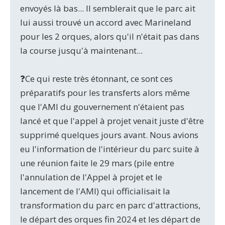
envoyés là bas... Il semblerait que le parc ait
lui aussi trouvé un accord avec Marineland
pour les 2 orques, alors qu'il n'était pas dans
la course jusqu'à maintenant...
❓Ce qui reste très étonnant, ce sont ces
préparatifs pour les transferts alors même
que l'AMI du gouvernement n'étaient pas
lancé et que l'appel à projet venait juste d'être
supprimé quelques jours avant. Nous avions
eu l'information de l'intérieur du parc suite à
une réunion faite le 29 mars (pile entre
l'annulation de l'Appel à projet et le
lancement de l'AMI) qui officialisait la
transformation du parc en parc d'attractions,
le départ des orques fin 2024 et les départ de