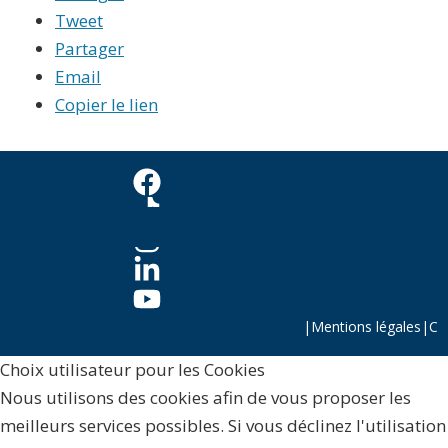
Tweet
Partager
Email
Copier le lien
|
Mentions légales
|
C
Choix utilisateur pour les Cookies
Nous utilisons des cookies afin de vous proposer les
meilleurs services possibles. Si vous déclinez l'utilisation