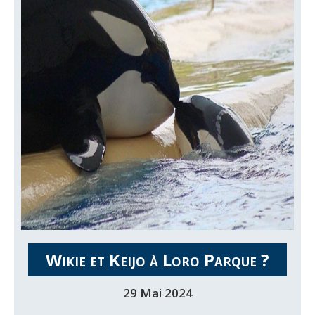
Wikie et Keijo à Loro Parque ?
29 Mai 2024