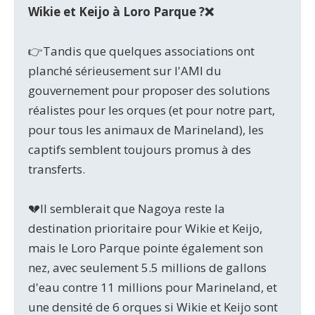
Wikie et Keijo à Loro Parque ?❌
👉Tandis que quelques associations ont
planché sérieusement sur l'AMI du
gouvernement pour proposer des solutions
réalistes pour les orques (et pour notre part,
pour tous les animaux de Marineland), les
captifs semblent toujours promus à des
transferts.
💔Il semblerait que Nagoya reste la
destination prioritaire pour Wikie et Keijo,
mais le Loro Parque pointe également son
nez, avec seulement 5.5 millions de gallons
d'eau contre 11 millions pour Marineland, et
une densité de 6 orques si Wikie et Keijo sont